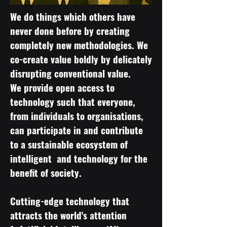
We do things which others have
never done before by creating
completely new methodologies. We
co-create value boldly by delicately
disrupting conventional value.
We provide open access to
technology such that everyone,
from individuals to organisations,
can participate in and contribute
to a sustainable ecosystem of
intelligent and technology for the
benefit of society.
Cutting-edge technology that
attracts the world's attention