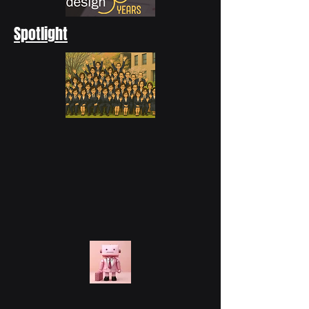
Spotlight