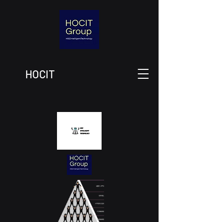
HOCIT